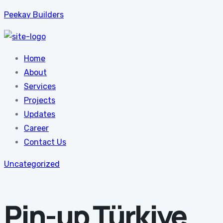
Peekay Builders
Home
About
Services
Projects
Updates
Career
Contact Us
Uncategorized
Pin-up Türkiye