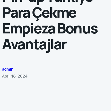
Para Çekme
Empieza Bonus
Avantajlar
admin
April 18, 2024