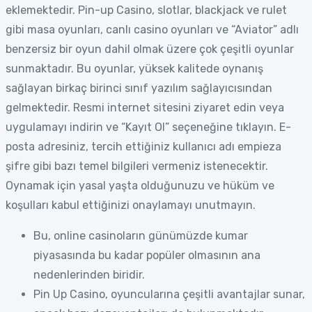
eklemektedir. Pin-up Casino, slotlar, blackjack ve rulet
gibi masa oyunları, canlı casino oyunları ve “Aviator” adlı
benzersiz bir oyun dahil olmak üzere çok çeşitli oyunlar
sunmaktadır. Bu oyunlar, yüksek kalitede oynanış
sağlayan birkaç birinci sınıf yazılım sağlayıcısından
gelmektedir. Resmi internet sitesini ziyaret edin veya
uygulamayı indirin ve “Kayıt Ol” seçeneğine tıklayın. E-
posta adresiniz, tercih ettiğiniz kullanıcı adı empieza
şifre gibi bazı temel bilgileri vermeniz istenecektir.
Oynamak için yasal yaşta olduğunuzu ve hüküm ve
koşulları kabul ettiğinizi onaylamayı unutmayın.
Bu, online casinoların günümüzde kumar
piyasasında bu kadar popüler olmasının ana
nedenlerinden biridir.
Pin Up Casino, oyuncularına çeşitli avantajlar sunar,