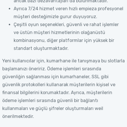
ancak bazı dezavantajları da bulunmaktadır.
Ayrıca 7/24 hizmet veren hızlı empieza profesyonel
müşteri desteğimizle gurur duyuyoruz.
Çeşitli oyun seçenekleri, güvenli ve rahat işlemler
ve üstün müşteri hizmetlerinin olağanüstü
kombinasyonu, diğer platformlar için yüksek bir
standart oluşturmaktadır.
Yeni kullanıcılar için, kumarhane ile tanışmaya bu slotlarla
başlamanızı öneririz. Ödeme işlemleri sırasında
güvenliğin sağlanması için kumarhaneler, SSL gibi
güvenlik protokolleri kullanarak müşterilerin kişisel ve
finansal bilgilerini korumaktadır. Ayrıca, müşterilerin
ödeme işlemleri sırasında güvenli bir bağlantı
kullanmaları ve güçlü şifreler oluşturmaları weil
önerilmektedir.