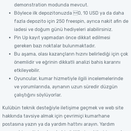
demonstration modunda mevcut.
Böylece ilk depozitonuzda 0, 10 USD ya da daha
fazla depozito için 250 freespin, ayrıca nakit afin de
iadesi ve doğum günü hediyeleri alabilirsiniz.
Pin Up kayıt yapmadan önce dikkat edilmesi
gereken bazı noktalar bulunmaktadır.
Bu aşama, olası kazançların hızını belirlediği için çok
önemlidir ve eğrinin dikkatli analizi bahis kararını
etkileyebilir.
Oyuncular, kumar hizmetiyle ilgili incelemelerinde
ve yorumlarında, aynanın uzun süredir düzgün
çalıştığını söylüyorlar.
Kulübün teknik desteğiyle iletişime geçmek ve web site
hakkında tavsiye almak için çevrimiçi kumarhane
postasına yazın ya da yardım hattını arayın. Yardım