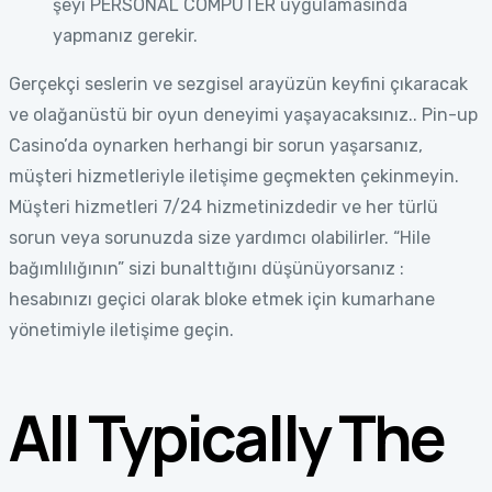
şeyi PERSONAL COMPUTER uygulamasında
yapmanız gerekir.
Gerçekçi seslerin ve sezgisel arayüzün keyfini çıkaracak
ve olağanüstü bir oyun deneyimi yaşayacaksınız.. Pin-up
Casino’da oynarken herhangi bir sorun yaşarsanız,
müşteri hizmetleriyle iletişime geçmekten çekinmeyin.
Müşteri hizmetleri 7/24 hizmetinizdedir ve her türlü
sorun veya sorunuzda size yardımcı olabilirler. “Hile
bağımlılığının” sizi bunalttığını düşünüyorsanız :
hesabınızı geçici olarak bloke etmek için kumarhane
yönetimiyle iletişime geçin.
All Typically The