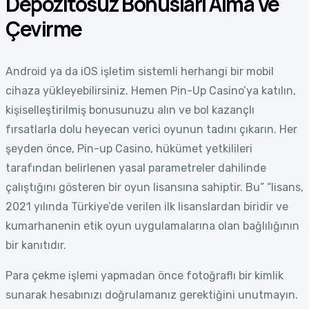
Depozitosuz Bonusları Alma Ve
Çevirme
Android ya da iOS işletim sistemli herhangi bir mobil
cihaza yükleyebilirsiniz. Hemen Pin-Up Casino’ya katılın,
kişiselleştirilmiş bonusunuzu alın ve bol kazançlı
fırsatlarla dolu heyecan verici oyunun tadını çıkarın. Her
şeyden önce, Pin-up Casino, hükümet yetkilileri
tarafından belirlenen yasal parametreler dahilinde
çalıştığını gösteren bir oyun lisansına sahiptir. Bu” “lisans,
2021 yılında Türkiye’de verilen ilk lisanslardan biridir ve
kumarhanenin etik oyun uygulamalarına olan bağlılığının
bir kanıtıdır.
Para çekme işlemi yapmadan önce fotoğraflı bir kimlik
sunarak hesabınızı doğrulamanız gerektiğini unutmayın.