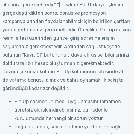
olmanız gerekmektedir.” “[newline]Pin Up kayıt işlemini
gerçekleştirdikten sonra, bonus ve promosyon
kampanyalarından faydalanabilmek için belirtilen şartları
yerine getirmeniz gerekmektedir. Öncelikle Pin-up casino
resmi sitesi üzerinden güncel giriş adresine erişim
sağlamanız gerekmektedir. Ardından sağ üst köşede
bulunan “Kayıt Ol” butonuna tıklayarak kişisel bilgilerinizi
doldurarak bir hesap oluşturmanız gerekmektedir.
Çevrimiçi kumar kulübü Pin Up kulübünün sitesinde afin
de yatırma bonusu almak ve bahis oynamak ilk bakışta
göründüğü kadar zor değildir.
Pin Up casinonun mobil uygulamasını tamamen
ücretsiz olarak indirebilirsiniz, bu nedenle
kurulumunda herhangi bir sorun yoktur.
Çoğu durumda, seçilen ödeme yöntemine bağlı