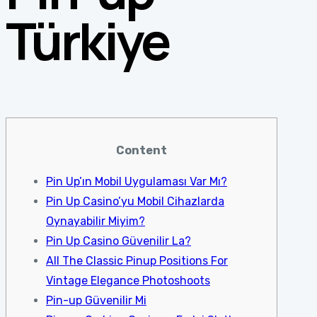
Türkiye
Content
Pin Up’ın Mobil Uygulaması Var Mı?
Pin Up Casino’yu Mobil Cihazlarda
Oynayabilir Miyim?
Pin Up Casino Güvenilir La?
All The Classic Pinup Positions For
Vintage Elegance Photoshoots
Pin-up Güvenilir Mi