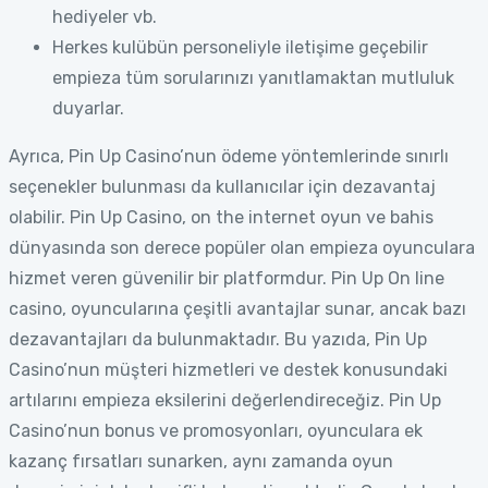
hediyeler vb.
Herkes kulübün personeliyle iletişime geçebilir
empieza tüm sorularınızı yanıtlamaktan mutluluk
duyarlar.
Ayrıca, Pin Up Casino’nun ödeme yöntemlerinde sınırlı
seçenekler bulunması da kullanıcılar için dezavantaj
olabilir. Pin Up Casino, on the internet oyun ve bahis
dünyasında son derece popüler olan empieza oyunculara
hizmet veren güvenilir bir platformdur. Pin Up On line
casino, oyuncularına çeşitli avantajlar sunar, ancak bazı
dezavantajları da bulunmaktadır. Bu yazıda, Pin Up
Casino’nun müşteri hizmetleri ve destek konusundaki
artılarını empieza eksilerini değerlendireceğiz. Pin Up
Casino’nun bonus ve promosyonları, oyunculara ek
kazanç fırsatları sunarken, aynı zamanda oyun