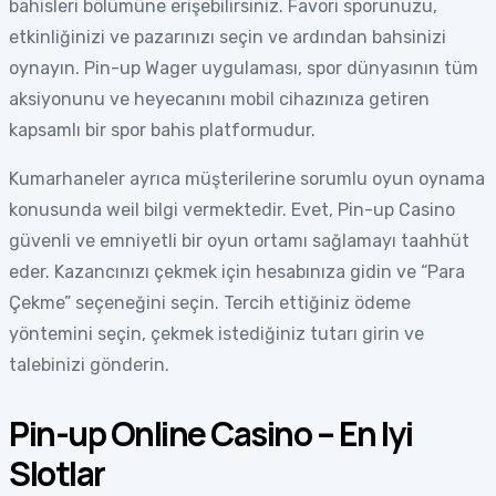
bahisleri bölümüne erişebilirsiniz. Favori sporunuzu,
etkinliğinizi ve pazarınızı seçin ve ardından bahsinizi
oynayın. Pin-up Wager uygulaması, spor dünyasının tüm
aksiyonunu ve heyecanını mobil cihazınıza getiren
kapsamlı bir spor bahis platformudur.
Kumarhaneler ayrıca müşterilerine sorumlu oyun oynama
konusunda weil bilgi vermektedir. Evet, Pin-up Casino
güvenli ve emniyetli bir oyun ortamı sağlamayı taahhüt
eder. Kazancınızı çekmek için hesabınıza gidin ve “Para
Çekme” seçeneğini seçin. Tercih ettiğiniz ödeme
yöntemini seçin, çekmek istediğiniz tutarı girin ve
talebinizi gönderin.
Pin-up Online Casino – En Iyi
Slotlar