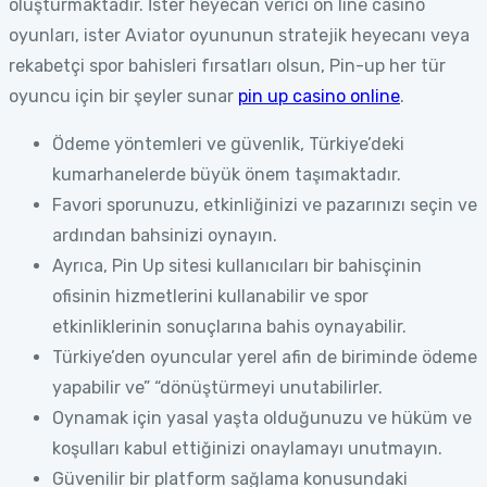
oluşturmaktadır. İster heyecan verici on line casino
oyunları, ister Aviator oyununun stratejik heyecanı veya
rekabetçi spor bahisleri fırsatları olsun, Pin-up her tür
oyuncu için bir şeyler sunar
pin up casino online
.
Ödeme yöntemleri ve güvenlik, Türkiye’deki
kumarhanelerde büyük önem taşımaktadır.
Favori sporunuzu, etkinliğinizi ve pazarınızı seçin ve
ardından bahsinizi oynayın.
Ayrıca, Pin Up sitesi kullanıcıları bir bahisçinin
ofisinin hizmetlerini kullanabilir ve spor
etkinliklerinin sonuçlarına bahis oynayabilir.
Türkiye’den oyuncular yerel afin de biriminde ödeme
yapabilir ve” “dönüştürmeyi unutabilirler.
Oynamak için yasal yaşta olduğunuzu ve hüküm ve
koşulları kabul ettiğinizi onaylamayı unutmayın.
Güvenilir bir platform sağlama konusundaki