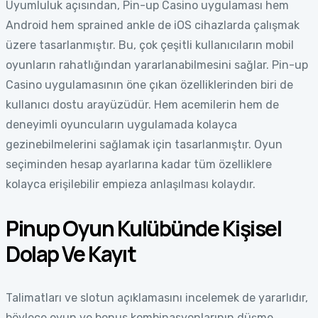
Uyumluluk açısından, Pin-up Casino uygulaması hem
Android hem sprained ankle de iOS cihazlarda çalışmak
üzere tasarlanmıştır. Bu, çok çeşitli kullanıcıların mobil
oyunların rahatlığından yararlanabilmesini sağlar. Pin-up
Casino uygulamasının öne çıkan özelliklerinden biri de
kullanıcı dostu arayüzüdür. Hem acemilerin hem de
deneyimli oyuncuların uygulamada kolayca
gezinebilmelerini sağlamak için tasarlanmıştır. Oyun
seçiminden hesap ayarlarına kadar tüm özelliklere
kolayca erişilebilir empieza anlaşılması kolaydır.
Pinup Oyun Kulübünde Kişisel
Dolap Ve Kayıt
Talimatları ve slotun açıklamasını incelemek de yararlıdır,
böylece oyun ve bonus kombinasyonlarının düşme