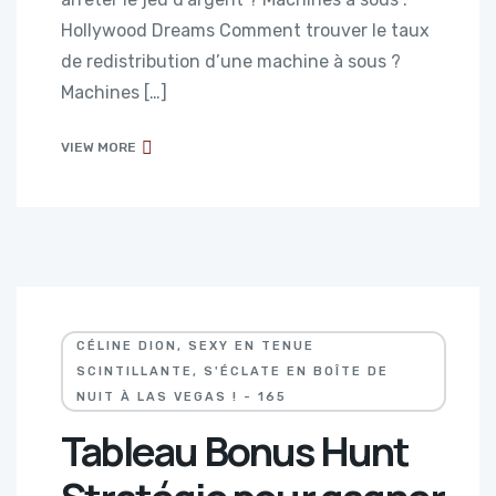
Hollywood Dreams Comment trouver le taux
de redistribution d’une machine à sous ?
Machines […]
VIEW MORE
CÉLINE DION, SEXY EN TENUE
SCINTILLANTE, S'ÉCLATE EN BOÎTE DE
NUIT À LAS VEGAS ! - 165
Tableau Bonus Hunt