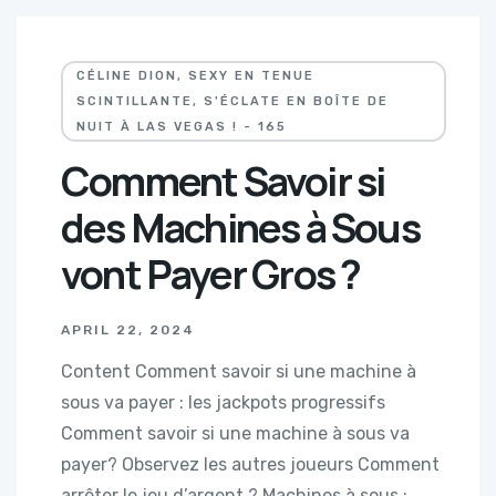
CÉLINE DION, SEXY EN TENUE
SCINTILLANTE, S'ÉCLATE EN BOÎTE DE
NUIT À LAS VEGAS ! - 165
Comment Savoir si
des Machines à Sous
vont Payer Gros ?
APRIL 22, 2024
Content Comment savoir si une machine à
sous va payer : les jackpots progressifs
Comment savoir si une machine à sous va
payer? Observez les autres joueurs Comment
arrêter le jeu d’argent ? Machines à sous :