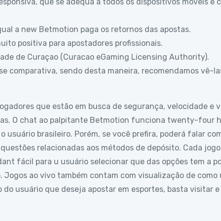
responsiva, que se adequa a todos os dispositivos móveis e
qual a new Betmotion paga os retornos das apostas.
to positiva para apostadores profissionais.
idade de Curaçao (Curacao eGaming Licensing Authority).
se comparativa, sendo desta maneira, recomendamos vê-las
 jogadores que estão em busca de segurança, velocidade e 
. O chat ao palpitante Betmotion funciona twenty-four ho
o usuário brasileiro. Porém, se você prefira, poderá falar c
a questões relacionadas aos métodos de depósito. Cada jogo
ant fácil para u usuário selecionar que das opções tem a po
no. Jogos ao vivo também contam com visualização de como
o do usuário que deseja apostar em esportes, basta visitar