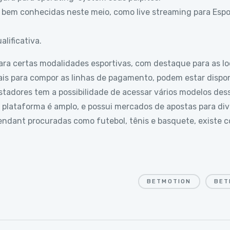
bem conhecidas neste meio, como live streaming para Espo
alificativa.
ara certas modalidades esportivas, com destaque para as lo
ciais para compor as linhas de pagamento, podem estar dispo
stadores tem a possibilidade de acessar vários modelos des
l plataforma é amplo, e possui mercados de apostas para di
endant procuradas como futebol, tênis e basquete, existe 
BETMOTION
BET