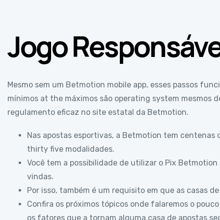
Jogo Responsáve
Mesmo sem um Betmotion mobile app, esses passos funcio
mínimos at the máximos são operating system mesmos d
regulamento eficaz no site estatal da Betmotion.
Nas apostas esportivas, a Betmotion tem centenas d
thirty five modalidades.
Você tem a possibilidade de utilizar o Pix Betmotion
vindas.
Por isso, também é um requisito em que as casas d
Confira os próximos tópicos onde falaremos o pouc
os fatores que a tornam alguma casa de apostas seg