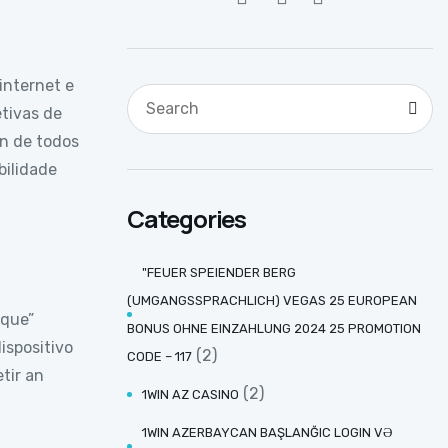
internet e
tivas de
in de todos
bilidade
Categories
"FEUER SPEIENDER BERG
(UMGANGSSPRACHLICH) VEGAS 25 EUROPEAN
 que”
BONUS OHNE EINZAHLUNG 2024 25 PROMOTION
ispositivo
(2)
CODE – 117
tir an
(2)
1WIN AZ CASINO
1WIN AZERBAYCAN BAŞLANĞIC LOGIN VƏ