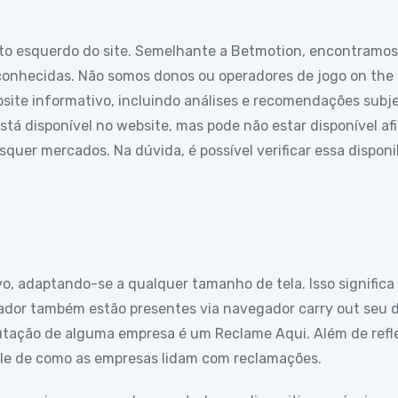
nto esquerdo do site. Semelhante a Betmotion, encontramos
onhecidas. Não somos donos ou operadores de jogo on the 
ite informativo, incluindo análises e recomendações subje
tá disponível no website, mas pode não estar disponível af
quer mercados. Na dúvida, é possível verificar essa disponi
vo, adaptando-se a qualquer tamanho de tela. Isso significa
ador também estão presentes via navegador carry out seu d
putação de alguma empresa é um Reclame Aqui. Além de refle
acle de como as empresas lidam com reclamações.