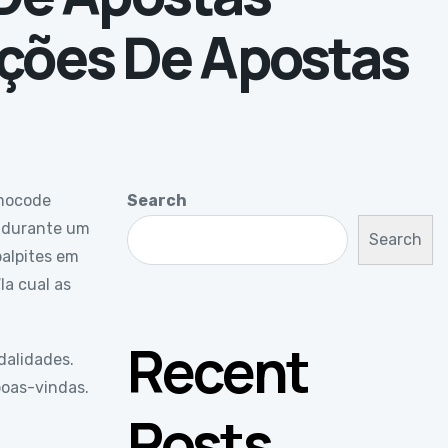
ações De Apostas
omocode
Search
P durante um
Search
palpites em
la cual as
Recent
dalidades.
boas-vindas.
Posts