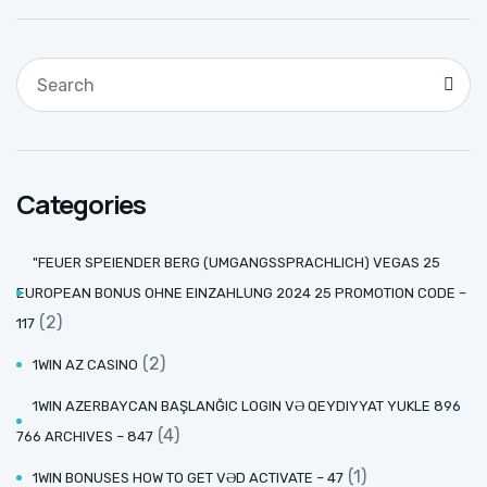
Categories
"FEUER SPEIENDER BERG (UMGANGSSPRACHLICH) VEGAS 25
EUROPEAN BONUS OHNE EINZAHLUNG 2024 25 PROMOTION CODE –
(2)
117
(2)
1WIN AZ CASINO
1WIN AZERBAYCAN BAŞLANĞIC LOGIN VƏ QEYDIYYAT YUKLE 896
(4)
766 ARCHIVES – 847
(1)
1WIN BONUSES HOW TO GET VƏD ACTIVATE – 47