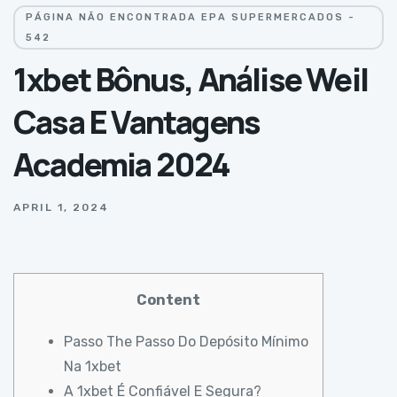
PÁGINA NÃO ENCONTRADA EPA SUPERMERCADOS -
542
1xbet Bônus, Análise Weil
Casa E Vantagens
Academia 2024
APRIL 1, 2024
Content
Passo The Passo Do Depósito Mínimo
Na 1xbet
A 1xbet É Confiável E Segura?