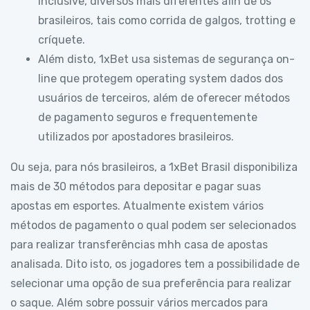
inclusive, diversos mais diferentes afin de os
brasileiros, tais como corrida de galgos, trotting e
críquete.
Além disto, 1xBet usa sistemas de segurança on-
line que protegem operating system dados dos
usuários de terceiros, além de oferecer métodos
de pagamento seguros e frequentemente
utilizados por apostadores brasileiros.
Ou seja, para nós brasileiros, a 1xBet Brasil disponibiliza
mais de 30 métodos para depositar e pagar suas
apostas em esportes. Atualmente existem vários
métodos de pagamento o qual podem ser selecionados
para realizar transferências mhh casa de apostas
analisada. Dito isto, os jogadores tem a possibilidade de
selecionar uma opção de sua preferência para realizar
o saque. Além sobre possuir vários mercados para