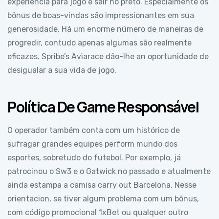
experiência para jogo e sair no preto. Especialmente os
bônus de boas-vindas são impressionantes em sua
generosidade. Há um enorme número de maneiras de
progredir, contudo apenas algumas são realmente
eficazes. Spribe’s Aviarace dão-lhe an oportunidade de
desigualar a sua vida de jogo.
Política De Game Responsável
O operador também conta com um histórico de
sufragar grandes equipes perform mundo dos
esportes, sobretudo do futebol. Por exemplo, já
patrocinou o Sw3 e o Gatwick no passado e atualmente
ainda estampa a camisa carry out Barcelona. Nesse
orientacion, se tiver algum problema com um bônus,
com código promocional 1xBet ou qualquer outro