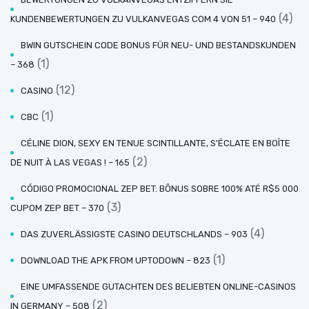
(4)
KUNDENBEWERTUNGEN ZU VULKANVEGAS COM 4 VON 51 – 940
BWIN GUTSCHEIN CODE BONUS FÜR NEU- UND BESTANDSKUNDEN
(1)
– 368
(12)
CASINO
(1)
CBC
CÉLINE DION, SEXY EN TENUE SCINTILLANTE, S'ÉCLATE EN BOÎTE
(2)
DE NUIT À LAS VEGAS ! – 165
CÓDIGO PROMOCIONAL ZEP BET: BÔNUS SOBRE 100% ATÉ R$5 000
(3)
CUPOM ZEP BET – 370
(4)
DAS ZUVERLÄSSIGSTE CASINO DEUTSCHLANDS – 903
(1)
DOWNLOAD THE APK FROM UPTODOWN – 823
EINE UMFASSENDE GUTACHTEN DES BELIEBTEN ONLINE-CASINOS
(2)
IN GERMANY – 508