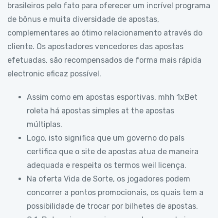
brasileiros pelo fato para oferecer um incrível programa
de bônus e muita diversidade de apostas,
complementares ao ótimo relacionamento através do
cliente. Os apostadores vencedores das apostas
efetuadas, são recompensados de forma mais rápida
electronic eficaz possível.
Assim como em apostas esportivas, mhh 1xBet
roleta há apostas simples at the apostas
múltiplas.
Logo, isto significa que um governo do país
certifica que o site de apostas atua de maneira
adequada e respeita os termos weil licença.
Na oferta Vida de Sorte, os jogadores podem
concorrer a pontos promocionais, os quais tem a
possibilidade de trocar por bilhetes de apostas.