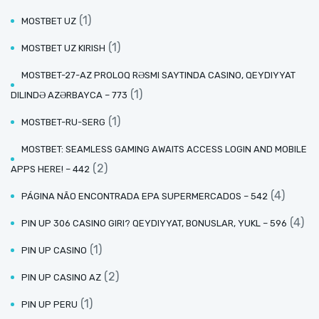
(1)
MOSTBET UZ
(1)
MOSTBET UZ KIRISH
MOSTBET-27-AZ PROLOQ RƏSMI SAYTINDA CASINO, QEYDIYYAT
(1)
DILINDƏ AZƏRBAYCA – 773
(1)
MOSTBET-RU-SERG
MOSTBET: SEAMLESS GAMING AWAITS ACCESS LOGIN AND MOBILE
(2)
APPS HERE! – 442
(4)
PÁGINA NÃO ENCONTRADA EPA SUPERMERCADOS – 542
(4)
PIN UP 306 CASINO GIRI? QEYDIYYAT, BONUSLAR, YUKL – 596
(1)
PIN UP CASINO
(2)
PIN UP CASINO AZ
(1)
PIN UP PERU