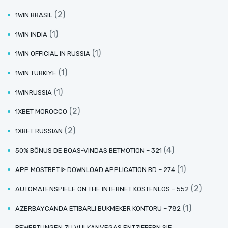
(2)
1WIN BRASIL
(1)
1WIN INDIA
(1)
1WIN OFFICIAL IN RUSSIA
(1)
1WIN TURKIYE
(1)
1WINRUSSIA
(2)
1XBET MOROCCO
(2)
1XBET RUSSIAN
(4)
50% BÔNUS DE BOAS-VINDAS BETMOTION – 321
(1)
APP MOSTBET ᐈ DOWNLOAD APPLICATION BD – 274
(2)
AUTOMATENSPIELE ON THE INTERNET KOSTENLOS – 552
(1)
AZERBAYCANDA ETIBARLI BUKMEKER KONTORU – 782
BEWERTUNGEN ZU VULKANVEGAS ENTZIFFERN SIE