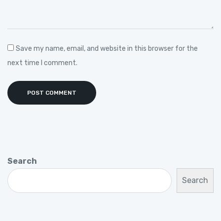
Save my name, email, and website in this browser for the
next time I comment.
Search
Search