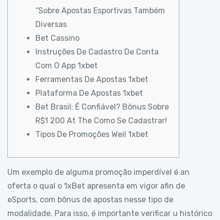
“Sobre Apostas Esportivas Também
Diversas
Bet Cassino
Instruções De Cadastro De Conta
Com O App 1xbet
Ferramentas De Apostas 1xbet
Plataforma De Apostas 1xbet
Bet Brasil: É Confiável? Bônus Sobre
R$1 200 At The Como Se Cadastrar!
Tipos De Promoções Weil 1xbet
Um exemplo de alguma promoção imperdível é an
oferta o qual o 1xBet apresenta em vigor afin de
eSports, com bônus de apostas nesse tipo de
modalidade. Para isso, é importante verificar u histórico