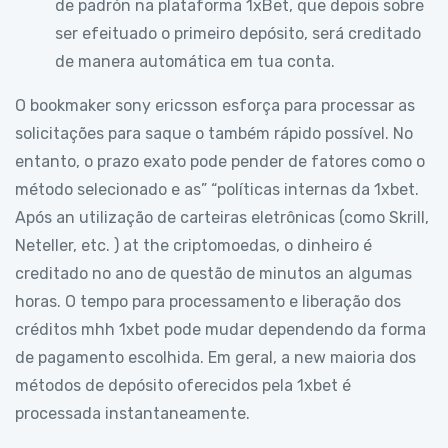
de padrón na plataforma 1xBet, que depois sobre
ser efeituado o primeiro depósito, será creditado
de manera automática em tua conta.
O bookmaker sony ericsson esforça para processar as
solicitações para saque o também rápido possível. No
entanto, o prazo exato pode pender de fatores como o
método selecionado e as” “políticas internas da 1xbet.
Após an utilização de carteiras eletrônicas (como Skrill,
Neteller, etc. ) at the criptomoedas, o dinheiro é
creditado no ano de questão de minutos an algumas
horas. O tempo para processamento e liberação dos
créditos mhh 1xbet pode mudar dependendo da forma
de pagamento escolhida. Em geral, a new maioria dos
métodos de depósito oferecidos pela 1xbet é
processada instantaneamente.