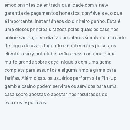
emocionantes de entrada qualidade com a new
garantia de pagamentos honestos, confiáveis e, o que
é importante, instantâneos do dinheiro ganho. Esta é
uma dieses principais razões pelas quais os cassinos
online são hoje em dia tão populares simply no mercado
de jogos de azar. Jogando em diferentes países, os
clientes carry out clube terão acesso an uma gama
muito grande sobre caça-níqueis com uma gama
completa para assuntos e alguma ampla gama para
tarifas. Além disso, os usuários perform site Pin-Up
gamble casino podem servirse os serviços para uma
casa sobre apostas e apostar nos resultados de
eventos esportivos.