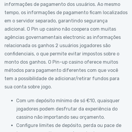
informações de pagamento dos usuários. Ao mesmo
tempo, os informações de pagamento ficam localizados
em o servidor separado, garantindo segurança
adicional. O Pin up casino não coopera com muitas
agências governamentais electronic as informações
relacionada os ganhos 2 usuários jogadores são
confidenciais, o que permite evitar impostos sobre o
monto dos ganhos. O Pin-up casino oferece muitos
métodos para pagamento diferentes com que você
tem a possibilidade de adicionar/retirar fundos para
sua conta sobre jogo.
Com um depósito mínimo de só €10, quaisquer
jogadores podem desfrutar da experiência do
cassino não importando seu orçamento.
Configure limites de depósito, perda ou pace de