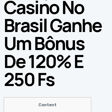
Casino No
Brasil Ganhe
Um Bônus
De 120% E
250 Fs
Content