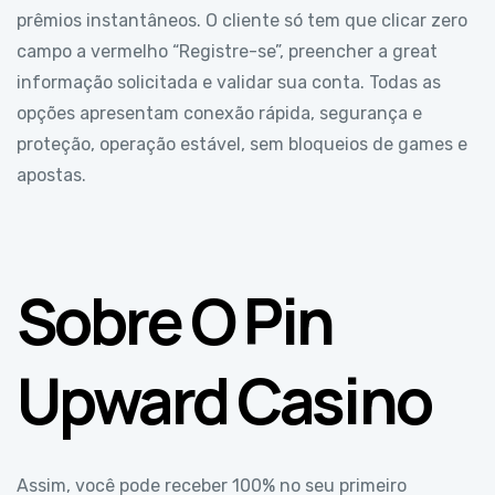
prêmios instantâneos. O cliente só tem que clicar zero
campo a vermelho “Registre-se”, preencher a great
informação solicitada e validar sua conta. Todas as
opções apresentam conexão rápida, segurança e
proteção, operação estável, sem bloqueios de games e
apostas.
Sobre O Pin
Upward Casino
Assim, você pode receber 100% no seu primeiro