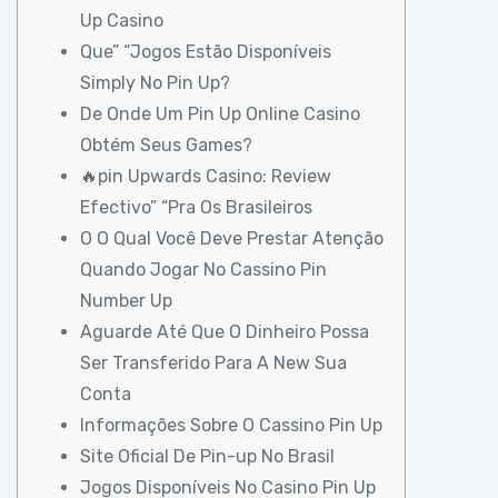
Up Casino
Que” “Jogos Estão Disponíveis
Simply No Pin Up?
De Onde Um Pin Up Online Casino
Obtém Seus Games?
🔥pin Upwards Casino: Review
Efectivo” “Pra Os Brasileiros
O O Qual Você Deve Prestar Atenção
Quando Jogar No Cassino Pin
Number Up
Aguarde Até Que O Dinheiro Possa
Ser Transferido Para A New Sua
Conta
Informações Sobre O Cassino Pin Up
Site Oficial De Pin-up No Brasil
Jogos Disponíveis No Casino Pin Up