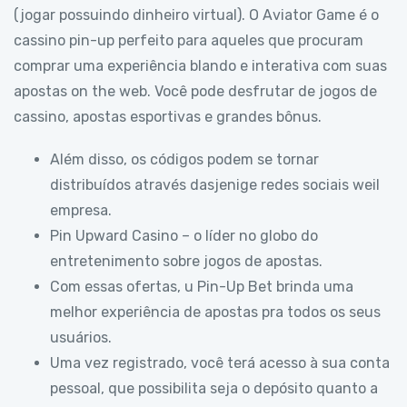
(jogar possuindo dinheiro virtual). O Aviator Game é o
cassino pin-up perfeito para aqueles que procuram
comprar uma experiência blando e interativa com suas
apostas on the web. Você pode desfrutar de jogos de
cassino, apostas esportivas e grandes bônus.
Além disso, os códigos podem se tornar
distribuídos através dasjenige redes sociais weil
empresa.
Pin Upward Casino – o líder no globo do
entretenimento sobre jogos de apostas.
Com essas ofertas, u Pin-Up Bet brinda uma
melhor experiência de apostas pra todos os seus
usuários.
Uma vez registrado, você terá acesso à sua conta
pessoal, que possibilita seja o depósito quanto a