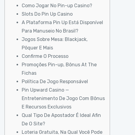
Como Jogar No Pin-up Casino?
Slots Do Pin Up Casino
A Plataforma Pin Up Está Disponível
Para Manuseio No Brasil?
Jogos Sobre Mesa: Blackjack,
Pôquer E Mais
Confirme O Processo
Promoções Pin-up, Bônus At The
Fichas
Política De Jogo Responsável
Pin Upward Casino —
Entretenimento De Jogo Com Bônus
E Recursos Exclusivos
Qual Tipo De Apostador É Ideal Afin
De O Site?
Loteria Gratuita, Na Qual Você Pode