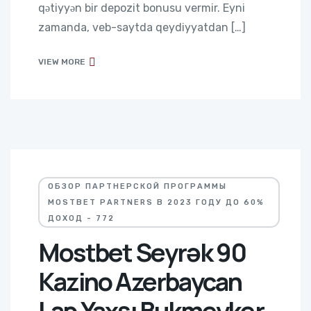
qətiyyən bir depozit bonusu vermir. Eyni
zamanda, veb-saytda qeydiyyatdan […]
VIEW MORE
ОБЗОР ПАРТНЕРСКОЙ ПРОГРАММЫ
MOSTBET PARTNERS В 2023 ГОДУ ДО 60%
ДОХОД - 772
Mostbet Seyrək 90
Kazino Azerbaycan
Lap Yaxşı Bukmeyker