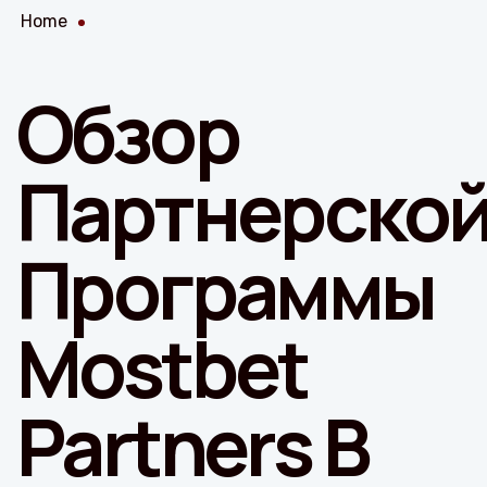
Home
Обзор
Партнерско
Программы
Mostbet
Partners В