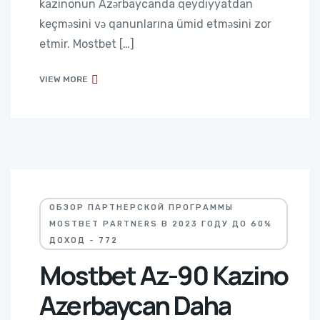
kazinonun Azərbaycanda qeydiyyatdan
keçməsini və qanunlarına ümid etməsini zor
etmir. Mostbet […]
VIEW MORE
ОБЗОР ПАРТНЕРСКОЙ ПРОГРАММЫ
MOSTBET PARTNERS В 2023 ГОДУ ДО 60%
ДОХОД - 772
Mostbet Az-90 Kazino
Azerbaycan Daha