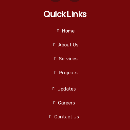
Quick Links
Home
About Us
Services
Projects
Updates
Careers
Contact Us