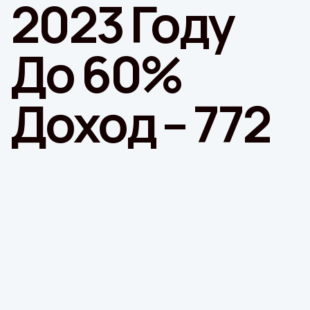
2023 Году
До 60%
Доход – 772