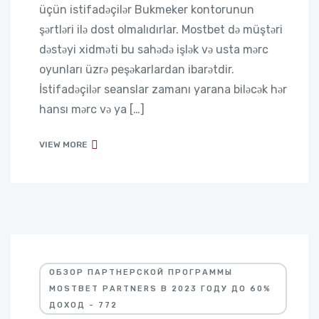
üçün istifadəçilər Bukmeker kontorunun
şərtləri ilə dost olmalıdırlar. Mostbet də müştəri
dəstəyi xidməti bu sahədə işlək və usta mərc
oyunları üzrə peşəkarlardan ibarətdir.
İstifadəçilər seanslar zamanı yarana biləcək hər
hansı mərc və ya […]
VIEW MORE
ОБЗОР ПАРТНЕРСКОЙ ПРОГРАММЫ
MOSTBET PARTNERS В 2023 ГОДУ ДО 60%
ДОХОД - 772